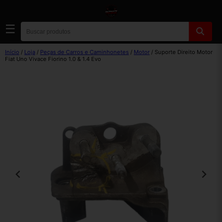
☰
Início
/
Loja
/
Peças de Carros e Caminhonetes
/
Motor
/ Suporte Direito Motor
Fiat Uno Vivace Fiorino 1.0 & 1.4 Evo