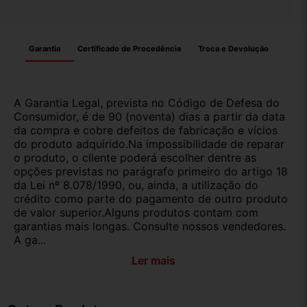
Garantia
Certificado de Procedência
Troca e Devolução
A Garantia Legal, prevista no Código de Defesa do
Consumidor, é de 90 (noventa) dias a partir da data
da compra e cobre defeitos de fabricação e vícios
do produto adquirido.Na impossibilidade de reparar
o produto, o cliente poderá escolher dentre as
opções previstas no parágrafo primeiro do artigo 18
da Lei nº 8.078/1990, ou, ainda, a utilização do
crédito como parte do pagamento de outro produto
de valor superior.Alguns produtos contam com
garantias mais longas. Consulte nossos vendedores.
A ga...
Ler mais