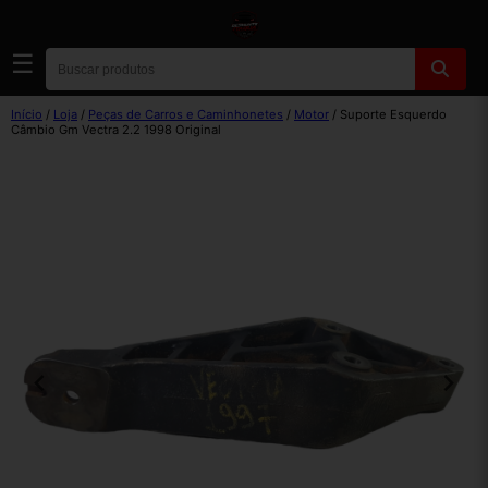
☰
Início
/
Loja
/
Peças de Carros e Caminhonetes
/
Motor
/ Suporte Esquerdo
Câmbio Gm Vectra 2.2 1998 Original