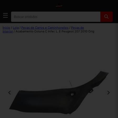
☰
Início
/
Loja
/
Peças de Carros e Caminhonetes
/
Peças de
Interior
/ Acabamento Coluna C Infer. L. E Peugeot 207 2010 Orig