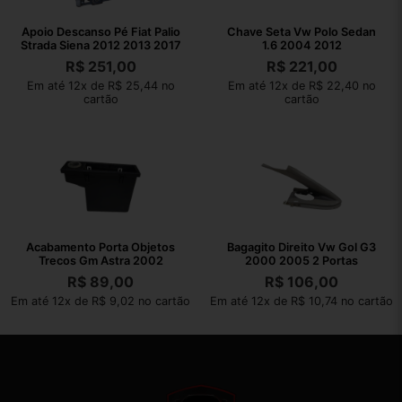
Apoio Descanso Pé Fiat Palio
Chave Seta Vw Polo Sedan
Strada Siena 2012 2013 2017
1.6 2004 2012
R$
251,00
R$
221,00
Em até 12x de R$ 25,44 no
Em até 12x de R$ 22,40 no
cartão
cartão
Acabamento Porta Objetos
Bagagito Direito Vw Gol G3
Trecos Gm Astra 2002
2000 2005 2 Portas
R$
89,00
R$
106,00
Em até 12x de R$ 9,02 no cartão
Em até 12x de R$ 10,74 no cartão