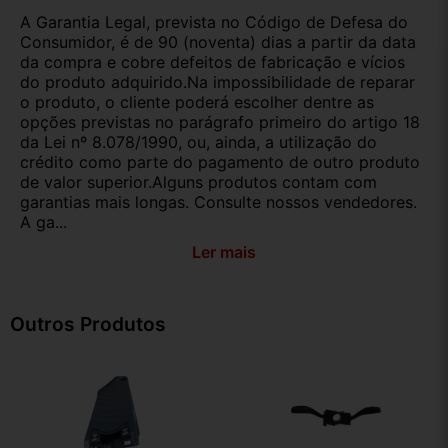
A Garantia Legal, prevista no Código de Defesa do
Consumidor, é de 90 (noventa) dias a partir da data
da compra e cobre defeitos de fabricação e vícios
do produto adquirido.Na impossibilidade de reparar
o produto, o cliente poderá escolher dentre as
opções previstas no parágrafo primeiro do artigo 18
da Lei nº 8.078/1990, ou, ainda, a utilização do
crédito como parte do pagamento de outro produto
de valor superior.Alguns produtos contam com
garantias mais longas. Consulte nossos vendedores.
A ga...
Ler mais
Outros Produtos