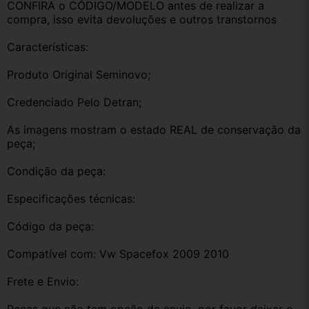
CONFIRA o CÓDIGO/MODELO antes de realizar a 
compra, isso evita devoluções e outros transtornos
Características:
Produto Original Seminovo;
Credenciado Pelo Detran;
As imagens mostram o estado REAL de conservação da 
peça;
Condição da peça:
Especificações técnicas:
Código da peça:
Compatível com: Vw Spacefox 2009 2010
Frete e Envio: