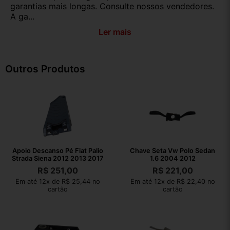
garantias mais longas. Consulte nossos vendedores.
A ga...
Ler mais
Outros Produtos
Apoio Descanso Pé Fiat Palio
Chave Seta Vw Polo Sedan
Strada Siena 2012 2013 2017
1.6 2004 2012
R$
251,00
R$
221,00
Em até 12x de R$ 25,44 no
Em até 12x de R$ 22,40 no
cartão
cartão