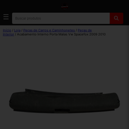
☰
Início
/
Loja
/
Peças de Carros e Caminhonetes
/
Peças de
Interior
/ Acabamento Interno Porta Malas Vw Spacefox 2009 2010