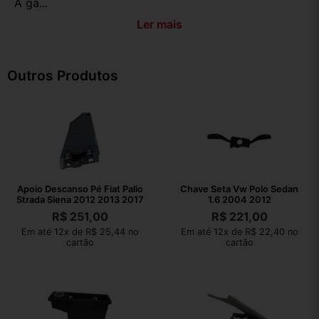
A ga...
Ler mais
Outros Produtos
Apoio Descanso Pé Fiat Palio
Chave Seta Vw Polo Sedan
Strada Siena 2012 2013 2017
1.6 2004 2012
R$
251,00
R$
221,00
Em até 12x de R$ 25,44 no
Em até 12x de R$ 22,40 no
cartão
cartão