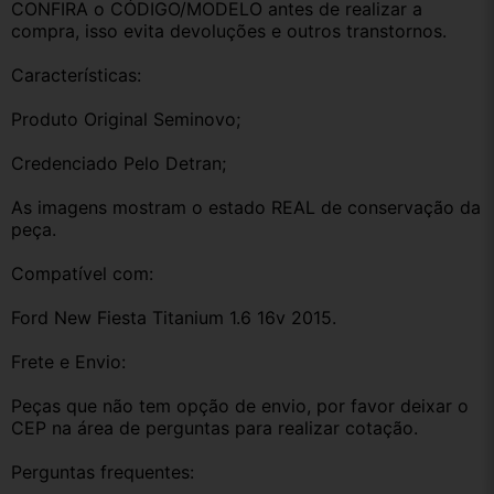
CONFIRA o CÓDIGO/MODELO antes de realizar a 
compra, isso evita devoluções e outros transtornos.
Características:
Produto Original Seminovo;
Credenciado Pelo Detran;
As imagens mostram o estado REAL de conservação da 
peça.
Compatível com:
Ford New Fiesta Titanium 1.6 16v 2015.
Frete e Envio:
Peças que não tem opção de envio, por favor deixar o 
CEP na área de perguntas para realizar cotação.
Perguntas frequentes: