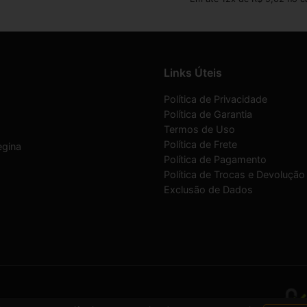
Links Úteis
Política de Privacidade
Política de Garantia
Termos de Uso
Política de Frete
egina
Política de Pagamento
Política de Trocas e Devolução
Exclusão de Dados
07/0001-30