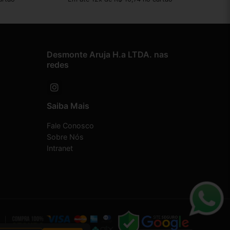
Desmonte Aruja H.a LTDA. nas
redes
Saiba Mais
Fale Conosco
Sobre Nós
Intranet