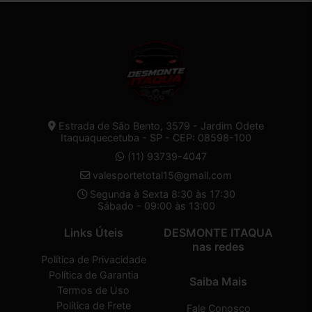
Estrada de São Bento, 3579 - Jardim Odete
Itaquaquecetuba - SP - CEP: 08598-100
(11) 93739-4047
valesportetotal15@gmail.com
Segunda à Sexta 8:30 às 17:30
Sábado - 09:00 às 13:00
Links Úteis
DESMONTE ITAQUA
nas redes
Política de Privacidade
Política de Garantia
Saiba Mais
Termos de Uso
Política de Frete
Fale Conosco