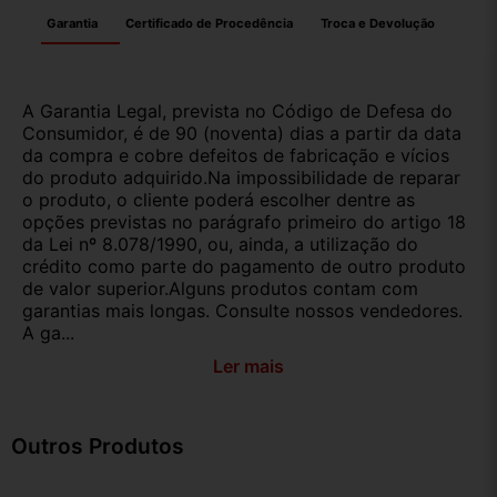
Garantia
Certificado de Procedência
Troca e Devolução
A Garantia Legal, prevista no Código de Defesa do
Consumidor, é de 90 (noventa) dias a partir da data
da compra e cobre defeitos de fabricação e vícios
do produto adquirido.Na impossibilidade de reparar
o produto, o cliente poderá escolher dentre as
opções previstas no parágrafo primeiro do artigo 18
da Lei nº 8.078/1990, ou, ainda, a utilização do
crédito como parte do pagamento de outro produto
de valor superior.Alguns produtos contam com
garantias mais longas. Consulte nossos vendedores.
A ga...
Ler mais
Outros Produtos