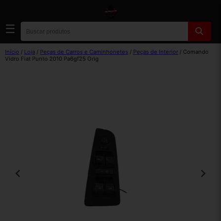
☰
Início
/
Loja
/
Peças de Carros e Caminhonetes
/
Peças de Interior
/ Comando
Vidro Fiat Punto 2010 Pa6gf25 Orig