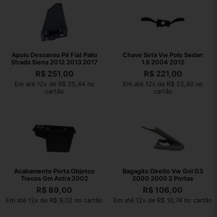
Apoio Descanso Pé Fiat Palio
Chave Seta Vw Polo Sedan
Strada Siena 2012 2013 2017
1.6 2004 2012
R$
251,00
R$
221,00
Em até 12x de R$ 25,44 no
Em até 12x de R$ 22,40 no
cartão
cartão
Acabamento Porta Objetos
Bagagito Direito Vw Gol G3
Trecos Gm Astra 2002
2000 2005 2 Portas
R$
89,00
R$
106,00
Em até 12x de R$ 9,02 no cartão
Em até 12x de R$ 10,74 no cartão