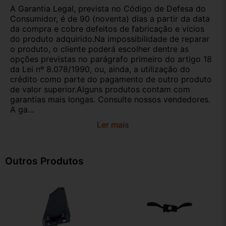
A Garantia Legal, prevista no Código de Defesa do
Consumidor, é de 90 (noventa) dias a partir da data
da compra e cobre defeitos de fabricação e vícios
do produto adquirido.Na impossibilidade de reparar
o produto, o cliente poderá escolher dentre as
opções previstas no parágrafo primeiro do artigo 18
da Lei nº 8.078/1990, ou, ainda, a utilização do
crédito como parte do pagamento de outro produto
de valor superior.Alguns produtos contam com
garantias mais longas. Consulte nossos vendedores.
A ga...
Ler mais
Outros Produtos