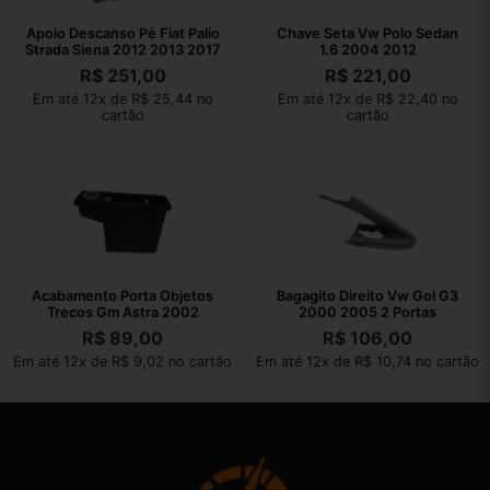
Apoio Descanso Pé Fiat Palio
Chave Seta Vw Polo Sedan
Strada Siena 2012 2013 2017
1.6 2004 2012
R$
251,00
R$
221,00
Em até 12x de R$ 25,44 no
Em até 12x de R$ 22,40 no
cartão
cartão
Acabamento Porta Objetos
Bagagito Direito Vw Gol G3
Trecos Gm Astra 2002
2000 2005 2 Portas
R$
89,00
R$
106,00
Em até 12x de R$ 9,02 no cartão
Em até 12x de R$ 10,74 no cartão