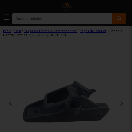
☰
Início
/
Loja
/
Peças de Carros e Caminhonetes
/
Peças de Interior
/ Console
Central Ford Ka 2008 2009 2010 2011 2013