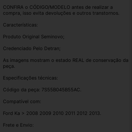
CONFIRA o CÓDIGO/MODELO antes de realizar a 
compra, isso evita devoluções e outros transtornos.
Características:
Produto Original Seminovo;
Credenciado Pelo Detran;
As imagens mostram o estado REAL de conservação da 
peça.
Especificações técnicas:
Código da peça: 7S55B045B55AC.
Compatível com:
Ford Ka > 2008 2009 2010 2011 2012 2013.
Frete e Envio: