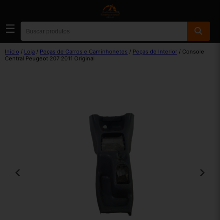
☰
Início
/
Loja
/
Peças de Carros e Caminhonetes
/
Peças de Interior
/ Console
Central Peugeot 207 2011 Original