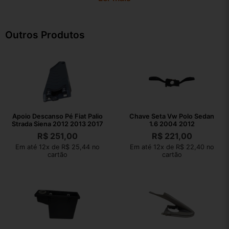
Outros Produtos
Apoio Descanso Pé Fiat Palio
Chave Seta Vw Polo Sedan
Strada Siena 2012 2013 2017
1.6 2004 2012
R$
251,00
R$
221,00
Em até 12x de R$ 25,44 no
Em até 12x de R$ 22,40 no
cartão
cartão