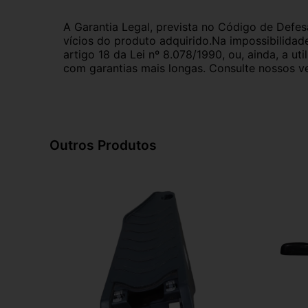
A Garantia Legal, prevista no Código de Defes
vícios do produto adquirido.Na impossibilidad
artigo 18 da Lei nº 8.078/1990, ou, ainda, a 
com garantias mais longas. Consulte nossos ve
Outros Produtos