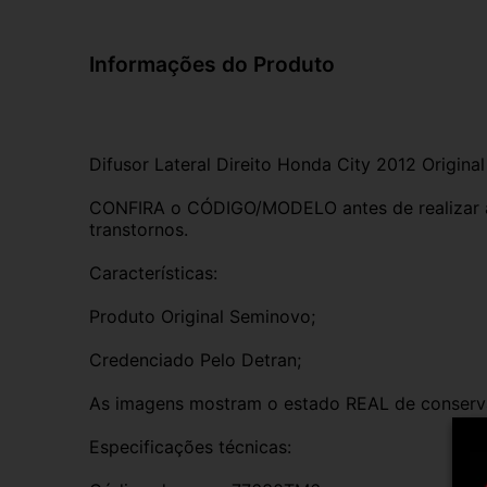
Informações do Produto
Difusor Lateral Direito Honda City 2012 Origina
CONFIRA o CÓDIGO/MODELO antes de realizar a 
transtornos.
Características:
Produto Original Seminovo;
Credenciado Pelo Detran;
As imagens mostram o estado REAL de conserv
Especificações técnicas: