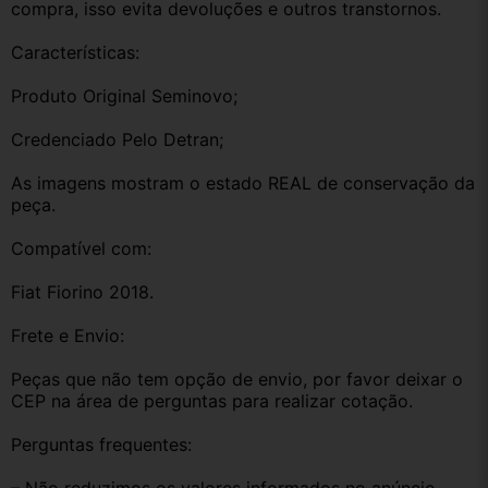
compra, isso evita devoluções e outros transtornos.
Características:
Produto Original Seminovo;
Credenciado Pelo Detran;
As imagens mostram o estado REAL de conservação da 
peça.
Compatível com:
Fiat Fiorino 2018.
Frete e Envio:
Peças que não tem opção de envio, por favor deixar o 
CEP na área de perguntas para realizar cotação.
Perguntas frequentes: