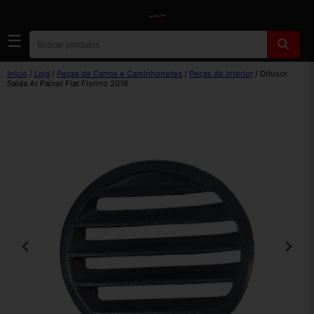
☰
Início
/
Loja
/
Peças de Carros e Caminhonetes
/
Peças de Interior
/ Difusor
Saída Ar Painel Fiat Fiorino 2018