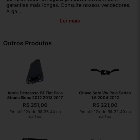
garantias mais longas. Consulte nossos vendedores.
A ga...
Ler mais
Outros Produtos
Apoio Descanso Pé Fiat Palio
Chave Seta Vw Polo Sedan
Strada Siena 2012 2013 2017
1.6 2004 2012
R$
251,00
R$
221,00
Em até 12x de R$ 25,44 no
Em até 12x de R$ 22,40 no
cartão
cartão