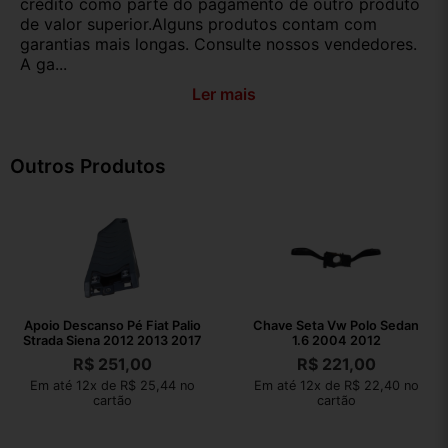
crédito como parte do pagamento de outro produto
de valor superior.Alguns produtos contam com
garantias mais longas. Consulte nossos vendedores.
A ga...
Ler mais
Outros Produtos
Apoio Descanso Pé Fiat Palio
Chave Seta Vw Polo Sedan
Strada Siena 2012 2013 2017
1.6 2004 2012
R$
251,00
R$
221,00
Em até 12x de R$ 25,44 no
Em até 12x de R$ 22,40 no
cartão
cartão