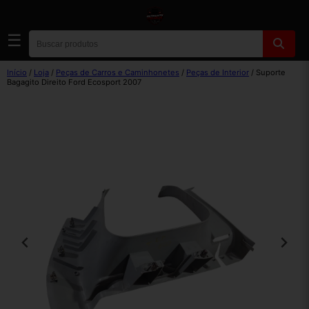
☰
Início
/
Loja
/
Peças de Carros e Caminhonetes
/
Peças de Interior
/ Suporte
Bagagito Direito Ford Ecosport 2007