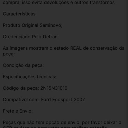
compra, isso evita devoluções e outros transtornos
Características:
Produto Original Seminovo;
Credenciado Pelo Detran;
As imagens mostram o estado REAL de conservação da 
peça;
Condição da peça:
Especificações técnicas:
Código da peça: 2N15N31010
Compatível com: Ford Ecosport 2007
Frete e Envio:
Peças que não tem opção de envio, por favor deixar o 