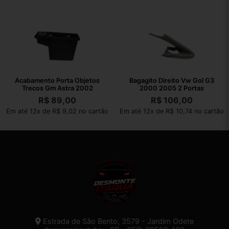
Acabamento Porta Objetos
Bagagito Direito Vw Gol G3
Trecos Gm Astra 2002
2000 2005 2 Portas
R$
89,00
R$
106,00
Em até 12x de R$ 9,02 no cartão
Em até 12x de R$ 10,74 no cartão
Estrada de São Bento, 3579 - Jardim Odete