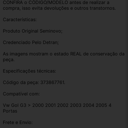
CONFIRA o CÓDIGO/MODELO antes de realizar a 
compra, isso evita devoluções e outros transtornos.
Características:
Produto Original Seminovo;
Credenciado Pelo Detran;
As imagens mostram o estado REAL de conservação da 
peça.
Especificações técnicas:
Código da peça: 373867761.
Compatível com:
Vw Gol G3 > 2000 2001 2002 2003 2004 2005 4 
Portas
Frete e Envio: