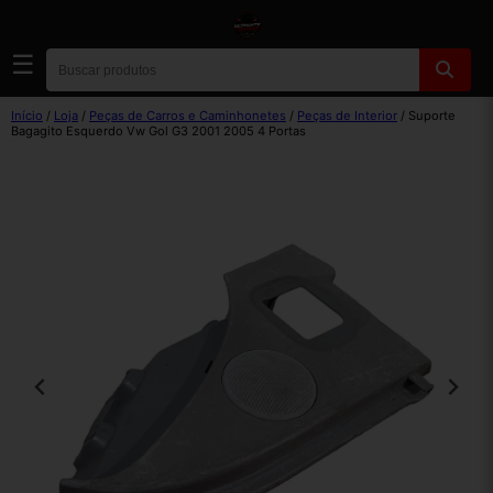
☰
Início
/
Loja
/
Peças de Carros e Caminhonetes
/
Peças de Interior
/ Suporte
Bagagito Esquerdo Vw Gol G3 2001 2005 4 Portas