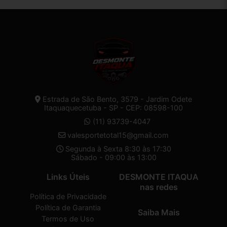
Estrada de São Bento, 3579 - Jardim Odete
Itaquaquecetuba - SP - CEP: 08598-100
(11) 93739-4047
valesportetotal15@gmail.com
Segunda à Sexta 8:30 às 17:30
Sábado - 09:00 às 13:00
Links Úteis
DESMONTE ITAQUA
nas redes
Política de Privacidade
Política de Garantia
Saiba Mais
Termos de Uso