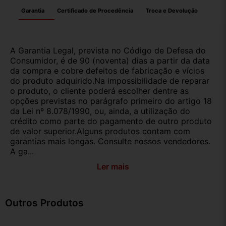
Garantia
Certificado de Procedência
Troca e Devolução
A Garantia Legal, prevista no Código de Defesa do
Consumidor, é de 90 (noventa) dias a partir da data
da compra e cobre defeitos de fabricação e vícios
do produto adquirido.Na impossibilidade de reparar
o produto, o cliente poderá escolher dentre as
opções previstas no parágrafo primeiro do artigo 18
da Lei nº 8.078/1990, ou, ainda, a utilização do
crédito como parte do pagamento de outro produto
de valor superior.Alguns produtos contam com
garantias mais longas. Consulte nossos vendedores.
A ga...
Ler mais
Outros Produtos