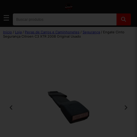
☰
Início
/
Loja
/
Peças de Carros e Caminhonetes
/
Segurança
/ Engate Cinto
Segurança Citroen C3 XTR 2008 Original Usado