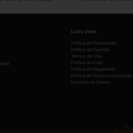
Links Úteis
Política de Privacidade
Política de Garantia
Termos de Uso
Política de Frete
egina
Política de Pagamento
Política de Trocas e Devolução
Exclusão de Dados
07/0001-30