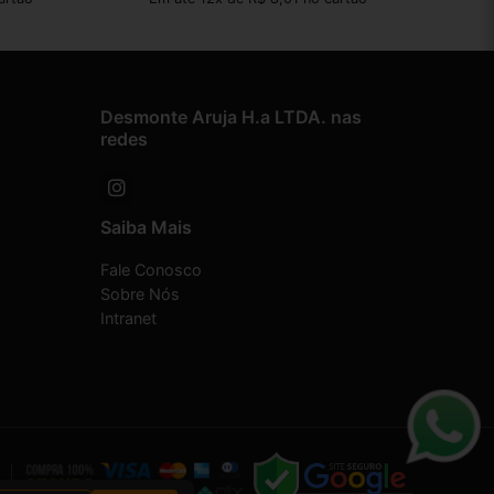
Desmonte Aruja H.a LTDA. nas
redes
Saiba Mais
Fale Conosco
Sobre Nós
Intranet