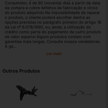
Consumidor, é de 90 (noventa) dias a partir da data
da compra e cobre defeitos de fabricação e vícios
do produto adquirido.Na impossibilidade de reparar
o produto, o cliente poderá escolher dentre as
opções previstas no parágrafo primeiro do artigo 18
da Lei nº 8.078/1990, ou, ainda, a utilização do
crédito como parte do pagamento de outro produto
de valor superior.Alguns produtos contam com
garantias mais longas. Consulte nossos vendedores.
A ga...
Ler mais
Outros Produtos