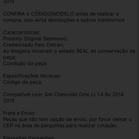
2015
CONFIRA o CÓDIGO/MODELO antes de realizar a 
compra, isso evita devoluções e outros transtornos
Características:
Produto Original Seminovo;
Credenciado Pelo Detran;
As imagens mostram o estado REAL de conservação da 
peça;
Condição da peça:
Especificações técnicas:
Código da peça:
Compatível com: Gm Chevrolet Onix Lt 1.4 8v 2014 
2015
Frete e Envio:
Peças que não tem opção de envio, por favor deixar o 
CEP na área de perguntas para realizar cotação.
Perguntas frequentes: