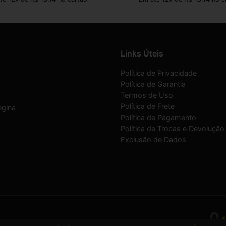
Links Úteis
Política de Privacidade
Política de Garantia
Termos de Uso
Política de Frete
egina
Política de Pagamento
Política de Trocas e Devolução
Exclusão de Dados
07/0001-30