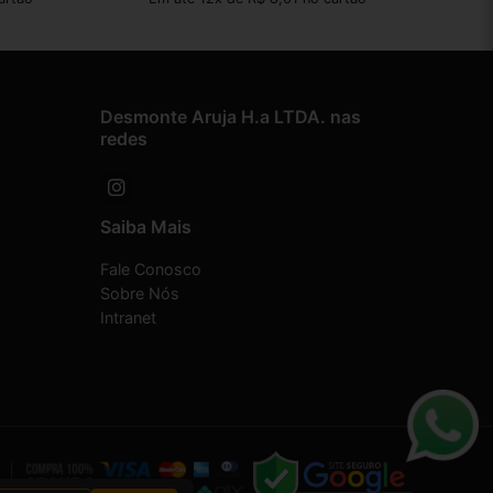
Desmonte Aruja H.a LTDA. nas
redes
Saiba Mais
Fale Conosco
Sobre Nós
Intranet