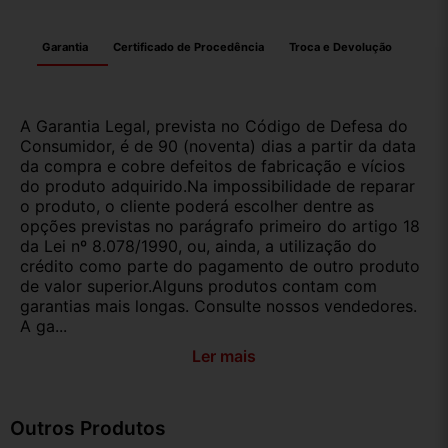
Garantia
Certificado de Procedência
Troca e Devolução
A Garantia Legal, prevista no Código de Defesa do
Consumidor, é de 90 (noventa) dias a partir da data
da compra e cobre defeitos de fabricação e vícios
do produto adquirido.Na impossibilidade de reparar
o produto, o cliente poderá escolher dentre as
opções previstas no parágrafo primeiro do artigo 18
da Lei nº 8.078/1990, ou, ainda, a utilização do
crédito como parte do pagamento de outro produto
de valor superior.Alguns produtos contam com
garantias mais longas. Consulte nossos vendedores.
A ga...
Ler mais
Outros Produtos