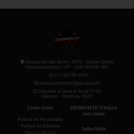
Estrada de São Bento, 3579 - Jardim Odete
Itaquaquecetuba - SP - CEP: 08598-100
(11) 93739-4047
valesportetotal15@gmail.com
Segunda à Sexta 8:30 às 17:30
Sábado - 09:00 às 13:00
Links Úteis
DESMONTE ITAQUA
nas redes
Política de Privacidade
Política de Garantia
Saiba Mais
Termos de Uso