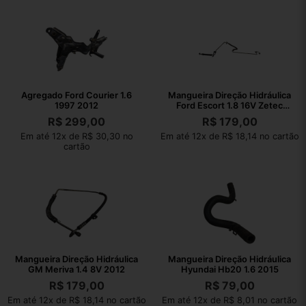
Agregado Ford Courier 1.6
Mangueira Direção Hidráulica
1997 2012
Ford Escort 1.8 16V Zetec
1998
R$
299,00
R$
179,00
Em até 12x de R$ 30,30 no
Em até 12x de R$ 18,14 no cartão
cartão
Mangueira Direção Hidráulica
Mangueira Direção Hidráulica
GM Meriva 1.4 8V 2012
Hyundai Hb20 1.6 2015
R$
179,00
R$
79,00
Em até 12x de R$ 18,14 no cartão
Em até 12x de R$ 8,01 no cartão