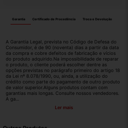
Garantia
Certificado de Procedência
Troca e Devolução
A Garantia Legal, prevista no Código de Defesa do
Consumidor, é de 90 (noventa) dias a partir da data
da compra e cobre defeitos de fabricação e vícios
do produto adquirido.Na impossibilidade de reparar
o produto, o cliente poderá escolher dentre as
opções previstas no parágrafo primeiro do artigo 18
da Lei nº 8.078/1990, ou, ainda, a utilização do
crédito como parte do pagamento de outro produto
de valor superior.Alguns produtos contam com
garantias mais longas. Consulte nossos vendedores.
A ga...
Ler mais