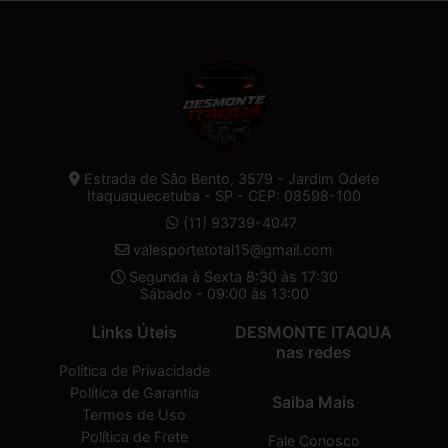
Estrada de São Bento, 3579 - Jardim Odete
Itaquaquecetuba - SP - CEP: 08598-100
(11) 93739-4047
valesportetotal15@gmail.com
Segunda à Sexta 8:30 às 17:30
Sábado - 09:00 às 13:00
Links Úteis
DESMONTE ITAQUA
nas redes
Política de Privacidade
Política de Garantia
Saiba Mais
Termos de Uso
Política de Frete
Fale Conosco