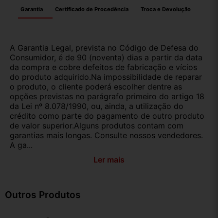
Garantia
Certificado de Procedência
Troca e Devolução
A Garantia Legal, prevista no Código de Defesa do
Consumidor, é de 90 (noventa) dias a partir da data
da compra e cobre defeitos de fabricação e vícios
do produto adquirido.Na impossibilidade de reparar
o produto, o cliente poderá escolher dentre as
opções previstas no parágrafo primeiro do artigo 18
da Lei nº 8.078/1990, ou, ainda, a utilização do
crédito como parte do pagamento de outro produto
de valor superior.Alguns produtos contam com
garantias mais longas. Consulte nossos vendedores.
A ga...
Ler mais
Outros Produtos