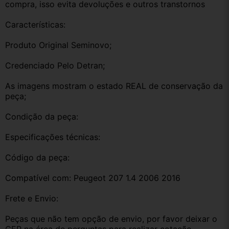
compra, isso evita devoluções e outros transtornos
Características:
Produto Original Seminovo;
Credenciado Pelo Detran;
As imagens mostram o estado REAL de conservação da 
peça;
Condição da peça:
Especificações técnicas:
Código da peça:
Compatível com: Peugeot 207 1.4 2006 2016
Frete e Envio:
Peças que não tem opção de envio, por favor deixar o 