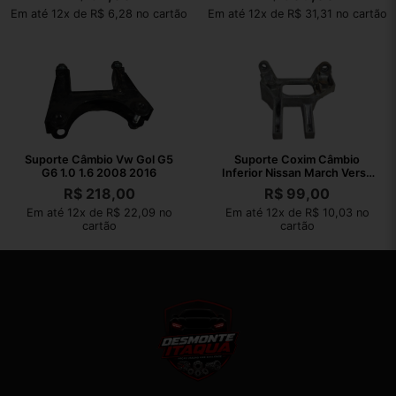
Em até 12x de R$ 6,28 no cartão
Em até 12x de R$ 31,31 no cartão
Suporte Câmbio Vw Gol G5
Suporte Coxim Câmbio
G6 1.0 1.6 2008 2016
Inferior Nissan March Versa
2012 2013
R$
218,00
R$
99,00
Em até 12x de R$ 22,09 no
Em até 12x de R$ 10,03 no
cartão
cartão