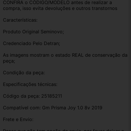
CONFIRA o CÓDIGO/MODELO antes de realizar a 
compra, isso evita devoluções e outros transtornos
Características:
Produto Original Seminovo;
Credenciado Pelo Detran;
As imagens mostram o estado REAL de conservação da 
peça;
Condição da peça:
Especificações técnicas:
Código da peça: 25185211
Compatível com: Gm Prisma Joy 1.0 8v 2019
Frete e Envio: