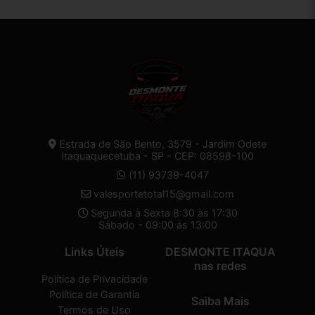
Estrada de São Bento, 3579 - Jardim Odete
Itaquaquecetuba - SP - CEP: 08598-100
(11) 93739-4047
valesportetotal15@gmail.com
Segunda à Sexta 8:30 às 17:30
Sábado - 09:00 às 13:00
Links Úteis
DESMONTE ITAQUA
nas redes
Política de Privacidade
Política de Garantia
Saiba Mais
Termos de Uso