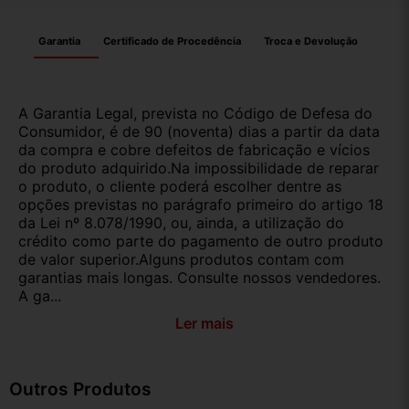
Garantia
Certificado de Procedência
Troca e Devolução
A Garantia Legal, prevista no Código de Defesa do
Consumidor, é de 90 (noventa) dias a partir da data
da compra e cobre defeitos de fabricação e vícios
do produto adquirido.Na impossibilidade de reparar
o produto, o cliente poderá escolher dentre as
opções previstas no parágrafo primeiro do artigo 18
da Lei nº 8.078/1990, ou, ainda, a utilização do
crédito como parte do pagamento de outro produto
de valor superior.Alguns produtos contam com
garantias mais longas. Consulte nossos vendedores.
A ga...
Ler mais
Outros Produtos