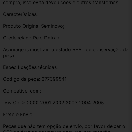
compra, isso evita devoluções e outros transtornos.
Características:
Produto Original Seminovo;
Credenciado Pelo Detran;
As imagens mostram o estado REAL de conservação da 
peça.
Especificações técnicas:
Código da peça: 377399541.
Compatível com:
 Vw Gol > 2000 2001 2002 2003 2004 2005.
Frete e Envio:
Peças que não tem opção de envio, por favor deixar o 