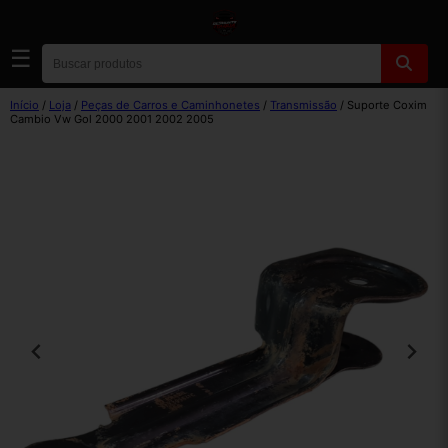
☰
Início
/
Loja
/
Peças de Carros e Caminhonetes
/
Transmissão
/ Suporte Coxim
Cambio Vw Gol 2000 2001 2002 2005