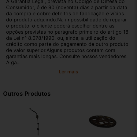
A Garantia Legal, prevista no Código de Defesa do
Consumidor, é de 90 (noventa) dias a partir da data
da compra e cobre defeitos de fabricação e vícios
do produto adquirido.Na impossibilidade de reparar
o produto, o cliente poderá escolher dentre as
opções previstas no parágrafo primeiro do artigo 18
da Lei nº 8.078/1990, ou, ainda, a utilização do
crédito como parte do pagamento de outro produto
de valor superior.Alguns produtos contam com
garantias mais longas. Consulte nossos vendedores.
A ga...
Ler mais
Outros Produtos