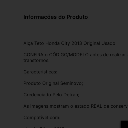
Informações do Produto
Alça Teto Honda City 2013 Original Usado
CONFIRA o CÓDIGO/MODELO antes de realizar a 
transtornos.
Características:
Produto Original Seminovo;
Credenciado Pelo Detran;
As imagens mostram o estado REAL de conserv
Compatível com: