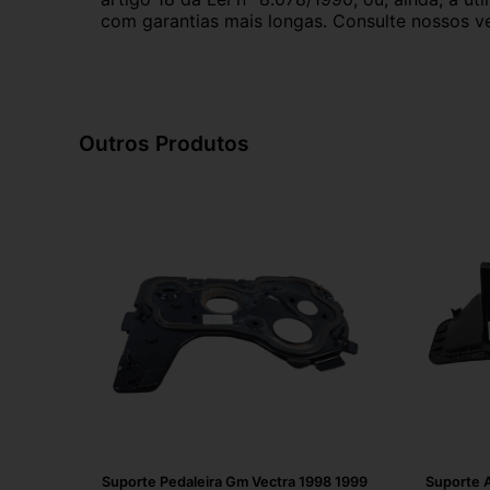
com garantias mais longas. Consulte nossos ve
Outros Produtos
Suporte Pedaleira Gm Vectra 1998 1999
Suporte 