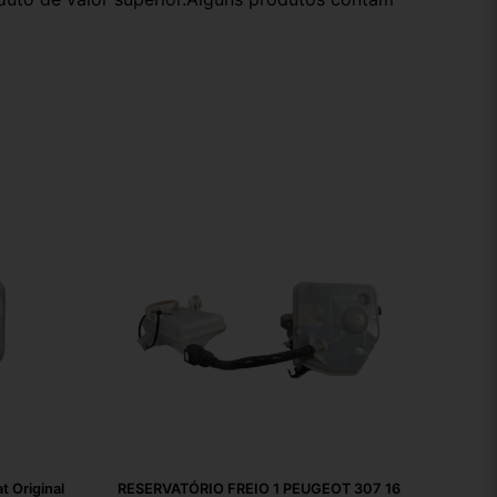
t Original
RESERVATÓRIO FREIO 1 PEUGEOT 307 16