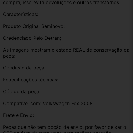
compra, isso evita devoluções e outros transtornos
Características:
Produto Original Seminovo;
Credenciado Pelo Detran;
As imagens mostram o estado REAL de conservação da 
peça;
Condição da peça:
Especificações técnicas:
Código da peça:
Compatível com: Volkswagen Fox 2008
Frete e Envio:
Peças que não tem opção de envio, por favor deixar o 