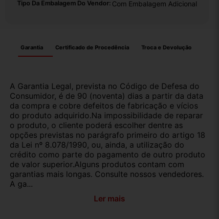
Tipo Da Embalagem Do Vendor:
Com Embalagem Adicional
Garantia
Certificado de Procedência
Troca e Devolução
A Garantia Legal, prevista no Código de Defesa do
Consumidor, é de 90 (noventa) dias a partir da data
da compra e cobre defeitos de fabricação e vícios
do produto adquirido.Na impossibilidade de reparar
o produto, o cliente poderá escolher dentre as
opções previstas no parágrafo primeiro do artigo 18
da Lei nº 8.078/1990, ou, ainda, a utilização do
crédito como parte do pagamento de outro produto
de valor superior.Alguns produtos contam com
garantias mais longas. Consulte nossos vendedores.
A ga...
Ler mais