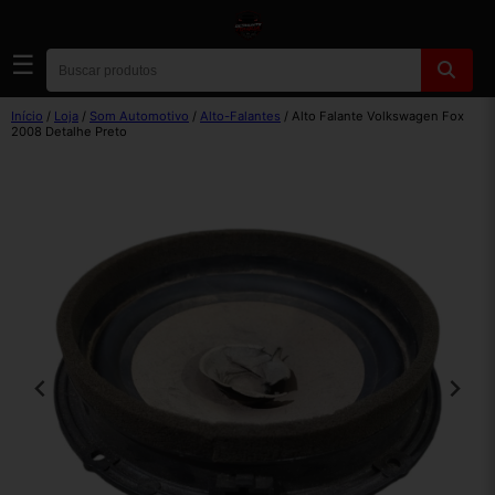
☰
Início
/
Loja
/
Som Automotivo
/
Alto-Falantes
/ Alto Falante Volkswagen Fox
2008 Detalhe Preto