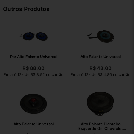
Outros Produtos
Par Alto Falante Universal
Alto Falante Universal
R$
88,00
R$
48,00
Em até 12x de R$ 8,92 no cartão
Em até 12x de R$ 4,86 no cartão
Alto Falante Universal
Alto Falante Dianteiro
Esquerdo Gm Chevrolet
Zafira 2010