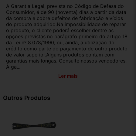
A Garantia Legal, prevista no Código de Defesa do
Consumidor, é de 90 (noventa) dias a partir da data
da compra e cobre defeitos de fabricação e vícios
do produto adquirido.Na impossibilidade de reparar
o produto, o cliente poderá escolher dentre as
opções previstas no parágrafo primeiro do artigo 18
da Lei nº 8.078/1990, ou, ainda, a utilização do
crédito como parte do pagamento de outro produto
de valor superior.Alguns produtos contam com
garantias mais longas. Consulte nossos vendedores.
A ga...
Ler mais
Outros Produtos