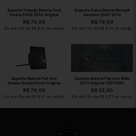
Suporte Fixação Bateria Ford
Suporte Caixa Bateria Renault
Fiesta 2003 2014 Original
Sandero 2007 2013
R$
79,00
R$
79,00
Em até 12x de R$ 8,01 no cartão
Em até 12x de R$ 8,01 no cartão
Suporte Bateria Fiat Uno
Suporte Bateria Fiat Uno Mille
Vivace Strada Punto Original
2011 Original 75217480
R$
79,00
R$
52,00
Em até 12x de R$ 8,01 no cartão
Em até 12x de R$ 5,27 no cartão