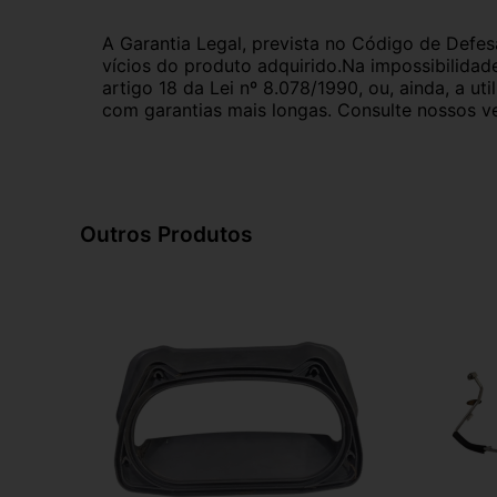
A Garantia Legal, prevista no Código de Defes
vícios do produto adquirido.Na impossibilidad
artigo 18 da Lei nº 8.078/1990, ou, ainda, a 
com garantias mais longas. Consulte nossos ve
Outros Produtos