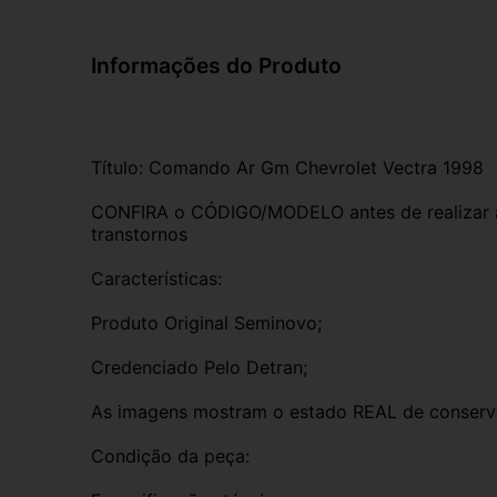
Informações do Produto
Título: Comando Ar Gm Chevrolet Vectra 1998
CONFIRA o CÓDIGO/MODELO antes de realizar a 
transtornos
Características:
Produto Original Seminovo;
Credenciado Pelo Detran;
As imagens mostram o estado REAL de conserv
Condição da peça: