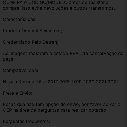
CONFIRA o CÓDIGO/MODELO antes de realizar a 
compra, isso evita devoluções e outros transtornos.
Características:
Produto Original Seminovo;
Credenciado Pelo Detran;
As imagens mostram o estado REAL de conservação da 
peça.
Compatível com:
Nissan Kicks > 1.6 > 2017 2018 2019 2020 2021 2022.
Frete e Envio:
Peças que não tem opção de envio, por favor deixar o 
CEP na área de perguntas para realizar cotação.
Perguntas frequentes: