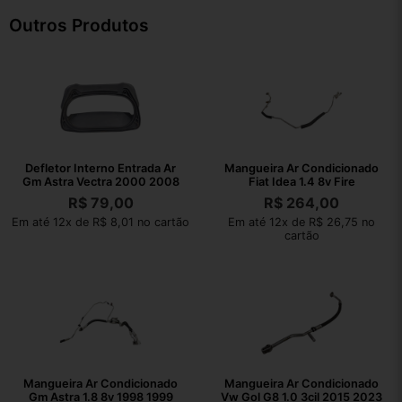
Outros Produtos
Defletor Interno Entrada Ar
Mangueira Ar Condicionado
Gm Astra Vectra 2000 2008
Fiat Idea 1.4 8v Fire
R$
79,00
R$
264,00
Em até 12x de R$ 8,01 no cartão
Em até 12x de R$ 26,75 no
cartão
Mangueira Ar Condicionado
Mangueira Ar Condicionado
Gm Astra 1.8 8v 1998 1999
Vw Gol G8 1.0 3cil 2015 2023