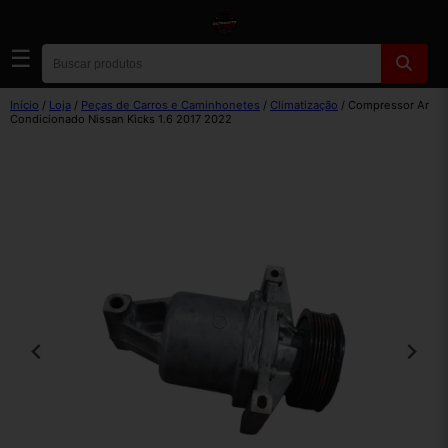
☰
Início
/
Loja
/
Peças de Carros e Caminhonetes
/
Climatização
/ Compressor Ar
Condicionado Nissan Kicks 1.6 2017 2022