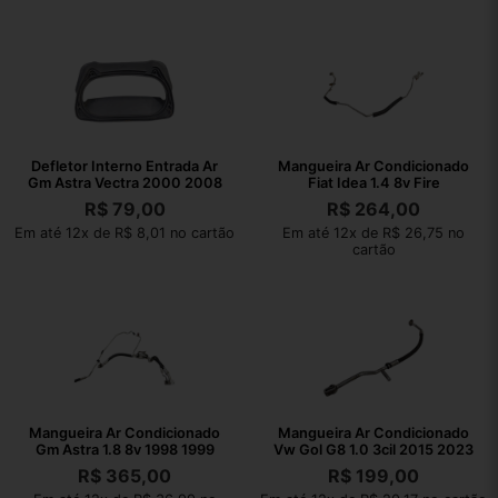
Defletor Interno Entrada Ar
Mangueira Ar Condicionado
Gm Astra Vectra 2000 2008
Fiat Idea 1.4 8v Fire
R$
79,00
R$
264,00
Em até 12x de R$ 8,01 no cartão
Em até 12x de R$ 26,75 no
cartão
Mangueira Ar Condicionado
Mangueira Ar Condicionado
Gm Astra 1.8 8v 1998 1999
Vw Gol G8 1.0 3cil 2015 2023
R$
365,00
R$
199,00