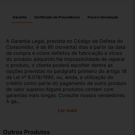
Garantia
Certificado de Procedência
Troca e Devolução
A Garantia Legal, prevista no Código de Defesa do
Consumidor, é de 90 (noventa) dias a partir da data
da compra e cobre defeitos de fabricação e vícios
do produto adquirido.Na impossibilidade de reparar
o produto, o cliente poderá escolher dentre as
opções previstas no parágrafo primeiro do artigo 18
da Lei nº 8.078/1990, ou, ainda, a utilização do
crédito como parte do pagamento de outro produto
de valor superior.Alguns produtos contam com
garantias mais longas. Consulte nossos vendedores.
A ga...
Ler mais
Outros Produtos